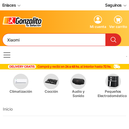
Enlaces
Seguinos
Mi cuenta
Ver carrito
.
Climatización
Cocción
Audio y
Pequeños
Sonido
Electrodomésticos
Inicio