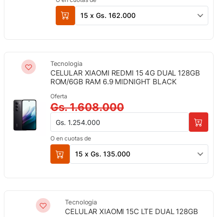
15 x Gs. 162.000
Tecnologia
CELULAR XIAOMI REDMI 15 4G DUAL 128GB
ROM/6GB RAM 6.9 MIDNIGHT BLACK
Oferta
Gs. 1.608.000
Gs. 1.254.000
O en cuotas de
15 x Gs. 135.000
Tecnologia
CELULAR XIAOMI 15C LTE DUAL 128GB