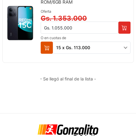
ROM/6GB RAM
Oferta
Gs. 1.353.000
Gs. 1.055.000
O en cuotas de
15 x Gs. 113.000
- Se llegó al final de la lista -