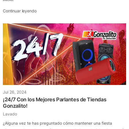
Continuar leyendo
Jul 26, 2024
¡24/7 Con los Mejores Parlantes de Tiendas
Gonzalito!
Lavado
¿Alguna vez te has preguntado cómo mantener una fiesta