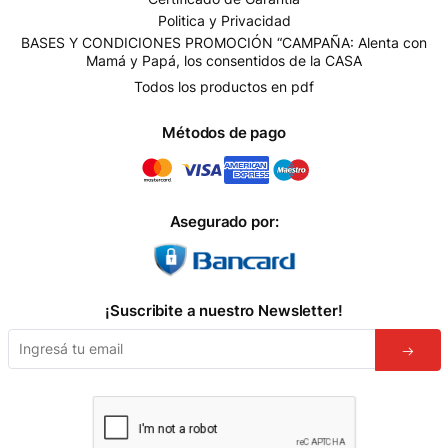
Politica y Privacidad
BASES Y CONDICIONES PROMOCIÓN “CAMPAÑA: Alenta con
Mamá y Papá, los consentidos de la CASA
Todos los productos en pdf
Métodos de pago
Asegurado por:
¡Suscribite a nuestro Newsletter!