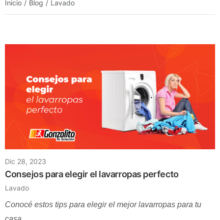
Inicio
Blog
Lavado
Dic 28, 2023
Consejos para elegir el lavarropas perfecto
Lavado
Conocé estos tips para elegir el mejor lavarropas para tu
casa.