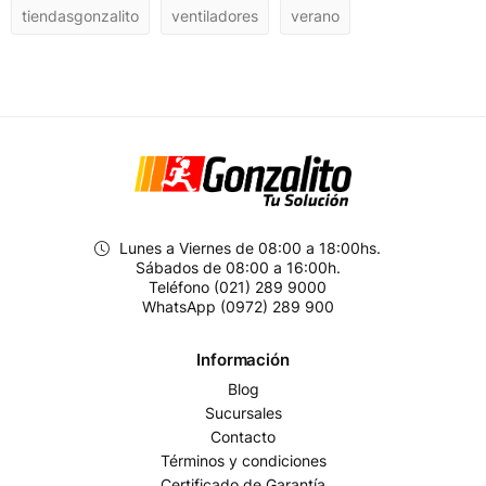
tiendasgonzalito
ventiladores
verano
Lunes a Viernes de 08:00 a 18:00hs.
Sábados de 08:00 a 16:00h.
Teléfono (021) 289 9000
WhatsApp (0972) 289 900
Información
Blog
Sucursales
Contacto
Términos y condiciones
Certificado de Garantía