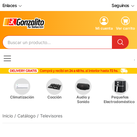
Enlaces
Seguinos
Mi cuenta
Ver carrito
.
Climatización
Cocción
Audio y
Pequeños
Sonido
Electrodomésticos
Inicio
Catálogo
Televisores