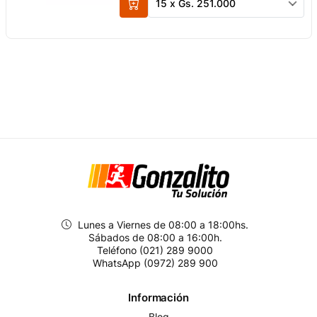
15 x Gs. 251.000
Lunes a Viernes de 08:00 a 18:00hs.
Sábados de 08:00 a 16:00h.
Teléfono (021) 289 9000
WhatsApp (0972) 289 900
Información
Blog