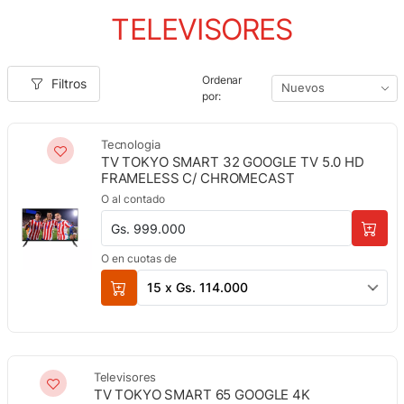
TELEVISORES
Ordenar
Filtros
por:
Tecnologia
TV TOKYO SMART 32 GOOGLE TV 5.0 HD
FRAMELESS C/ CHROMECAST
O al contado
Gs. 999.000
O en cuotas de
15 x Gs. 114.000
Televisores
TV TOKYO SMART 65 GOOGLE 4K