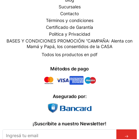
Sucursales
Contacto
Términos y condiciones
Certificado de Garantía
Politica y Privacidad
BASES Y CONDICIONES PROMOCIÓN “CAMPAÑA: Alenta con
Mamá y Papá, los consentidos de la CASA
Todos los productos en pdf
Métodos de pago
Asegurado por:
¡Suscribite a nuestro Newsletter!