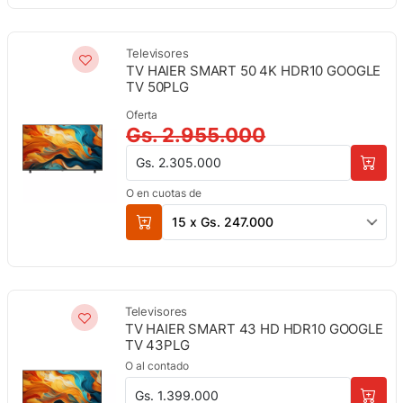
Televisores
TV HAIER SMART 50 4K HDR10 GOOGLE
TV 50PLG
Oferta
Gs. 2.955.000
Gs. 2.305.000
O en cuotas de
15 x Gs. 247.000
Televisores
TV HAIER SMART 43 HD HDR10 GOOGLE
TV 43PLG
O al contado
Gs. 1.399.000