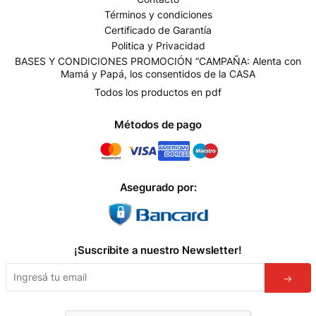
Términos y condiciones
Certificado de Garantía
Politica y Privacidad
BASES Y CONDICIONES PROMOCIÓN “CAMPAÑA: Alenta con
Mamá y Papá, los consentidos de la CASA
Todos los productos en pdf
Métodos de pago
Asegurado por:
¡Suscribite a nuestro Newsletter!