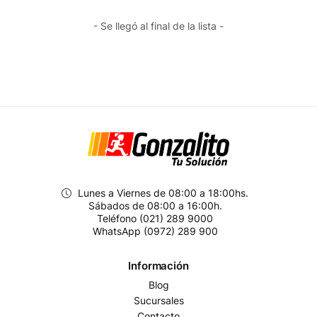
- Se llegó al final de la lista -
Lunes a Viernes de 08:00 a 18:00hs.
Sábados de 08:00 a 16:00h.
Teléfono (021) 289 9000
WhatsApp (0972) 289 900
Información
Blog
Sucursales
Contacto