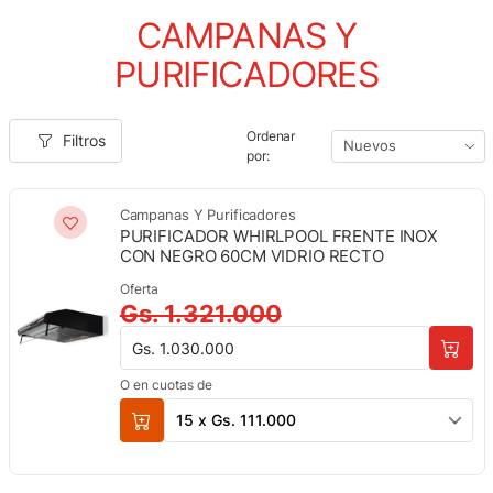
CAMPANAS Y
PURIFICADORES
Ordenar
Filtros
por:
Campanas Y Purificadores
PURIFICADOR WHIRLPOOL FRENTE INOX
CON NEGRO 60CM VIDRIO RECTO
Oferta
Gs. 1.321.000
Gs. 1.030.000
O en cuotas de
15 x Gs. 111.000