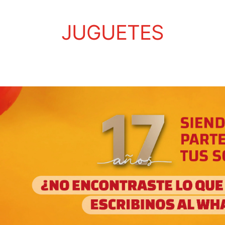
JUGUETES