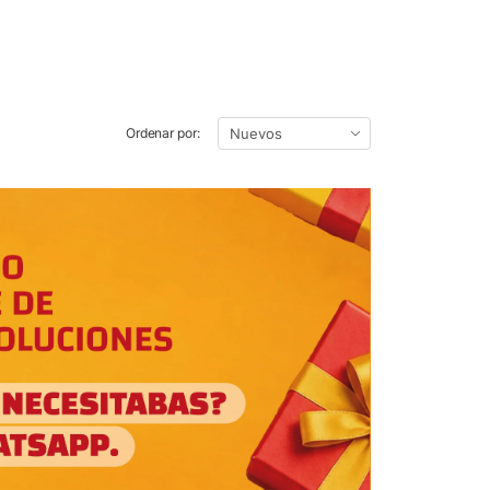
Ordenar por: