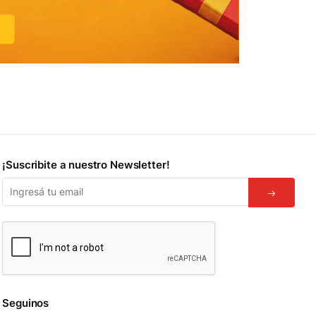
¡Suscribite a nuestro Newsletter!
Seguinos