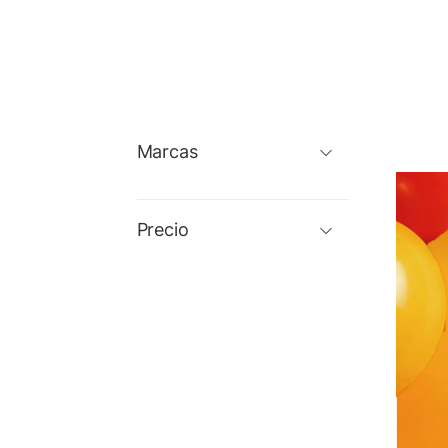
Marcas
Precio