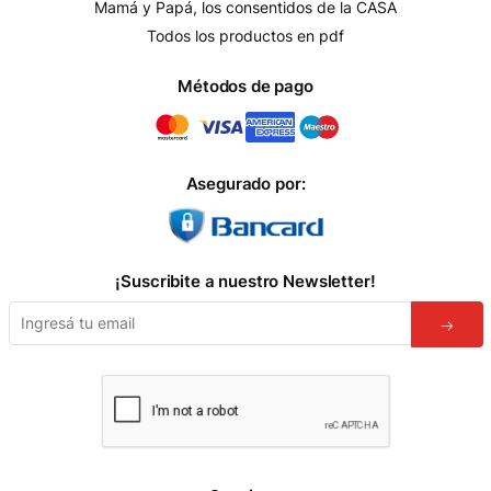
Mamá y Papá, los consentidos de la CASA
Todos los productos en pdf
Métodos de pago
Asegurado por:
¡Suscribite a nuestro Newsletter!