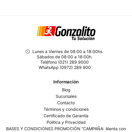
Lunes a Viernes de 08:00 a 18:00hs.
Sábados de 08:00 a 16:00h.
Teléfono (021) 289 9000
WhatsApp (0972) 289 900
Información
Blog
Sucursales
Contacto
Términos y condiciones
Certificado de Garantía
Politica y Privacidad
BASES Y CONDICIONES PROMOCIÓN “CAMPAÑA: Alenta con