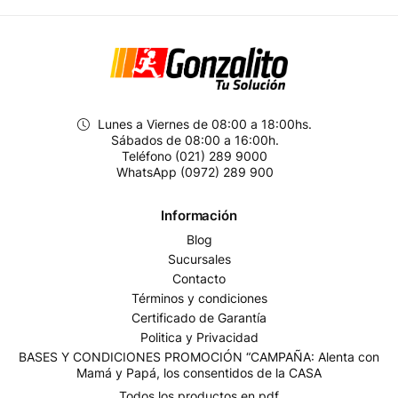
Lunes a Viernes de 08:00 a 18:00hs.
Sábados de 08:00 a 16:00h.
Teléfono (021) 289 9000
WhatsApp (0972) 289 900
Información
Blog
Sucursales
Contacto
Términos y condiciones
Certificado de Garantía
Politica y Privacidad
BASES Y CONDICIONES PROMOCIÓN “CAMPAÑA: Alenta con
Mamá y Papá, los consentidos de la CASA
Todos los productos en pdf