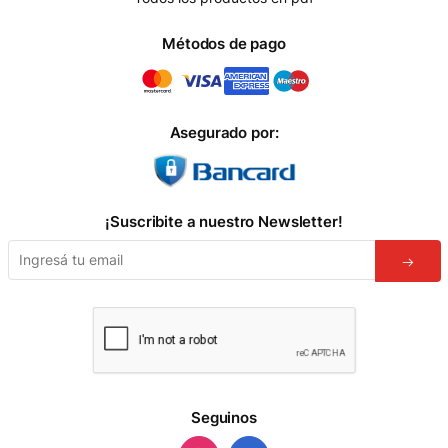
Métodos de pago
Asegurado por:
¡Suscribite a nuestro Newsletter!
Seguinos