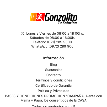
Lunes a Viernes de 08:00 a 18:00hs.
Sábados de 08:00 a 16:00h.
Teléfono (021) 289 9000
WhatsApp (0972) 289 900
Información
Blog
Sucursales
Contacto
Términos y condiciones
Certificado de Garantía
Politica y Privacidad
BASES Y CONDICIONES PROMOCIÓN “CAMPAÑA: Alenta con
Mamá y Papá, los consentidos de la CASA
Todos los productos en pdf