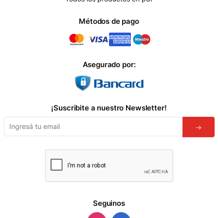
Métodos de pago
Asegurado por:
¡Suscribite a nuestro Newsletter!
Seguinos