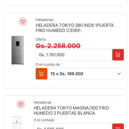
Heladeras
HELADERA TOKYO 280 INOX 1PUERTA
FRIO HUMEDO C/DISP.
Oferta
Gs. 2.258.000
Gs. 1.761.000
O en cuotas de
15 x Gs. 189.000
Heladeras
HELADERA TOKYO MAGNA/300 FRIO
HUMEDO 2 PUERTAS BLANCA
O al contado