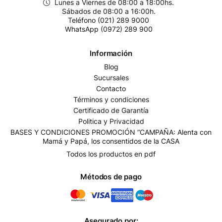
Lunes a Viernes de 08:00 a 18:00hs.
Sábados de 08:00 a 16:00h.
Teléfono (021) 289 9000
WhatsApp (0972) 289 900
Información
Blog
Sucursales
Contacto
Términos y condiciones
Certificado de Garantía
Politica y Privacidad
BASES Y CONDICIONES PROMOCIÓN “CAMPAÑA: Alenta con
Mamá y Papá, los consentidos de la CASA
Todos los productos en pdf
Métodos de pago
Asegurado por: