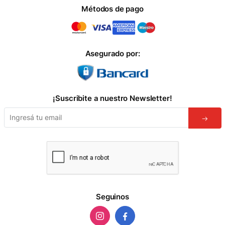
Métodos de pago
Asegurado por:
¡Suscribite a nuestro Newsletter!
Seguinos