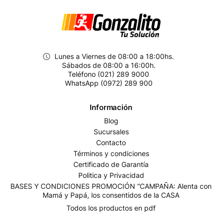
Lunes a Viernes de 08:00 a 18:00hs.
Sábados de 08:00 a 16:00h.
Teléfono (021) 289 9000
WhatsApp (0972) 289 900
Información
Blog
Sucursales
Contacto
Términos y condiciones
Certificado de Garantía
Politica y Privacidad
BASES Y CONDICIONES PROMOCIÓN “CAMPAÑA: Alenta con
Mamá y Papá, los consentidos de la CASA
Todos los productos en pdf