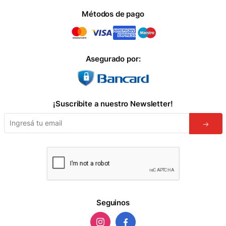
Métodos de pago
Asegurado por:
¡Suscribite a nuestro Newsletter!
Seguinos