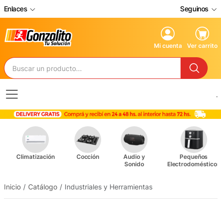
Enlaces
Seguinos
Mi cuenta
Ver carrito
.
Climatización
Cocción
Audio y
Pequeños
Sonido
Electrodomésticos
Inicio
Catálogo
Industriales y Herramientas