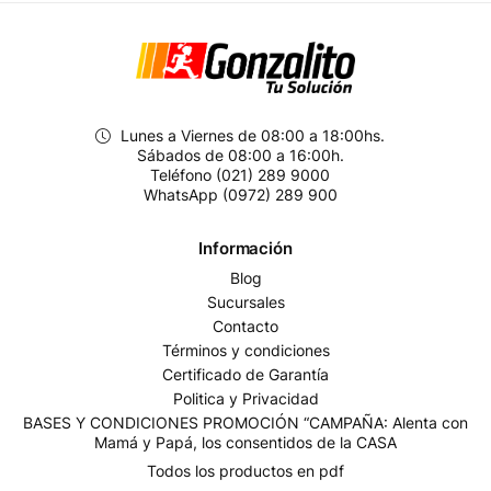
Lunes a Viernes de 08:00 a 18:00hs.
Sábados de 08:00 a 16:00h.
Teléfono (021) 289 9000
WhatsApp (0972) 289 900
Información
Blog
Sucursales
Contacto
Términos y condiciones
Certificado de Garantía
Politica y Privacidad
BASES Y CONDICIONES PROMOCIÓN “CAMPAÑA: Alenta con
Mamá y Papá, los consentidos de la CASA
Todos los productos en pdf