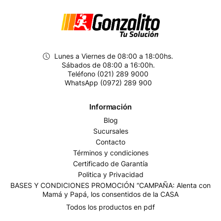
Lunes a Viernes de 08:00 a 18:00hs.
Sábados de 08:00 a 16:00h.
Teléfono (021) 289 9000
WhatsApp (0972) 289 900
Información
Blog
Sucursales
Contacto
Términos y condiciones
Certificado de Garantía
Politica y Privacidad
BASES Y CONDICIONES PROMOCIÓN “CAMPAÑA: Alenta con
Mamá y Papá, los consentidos de la CASA
Todos los productos en pdf