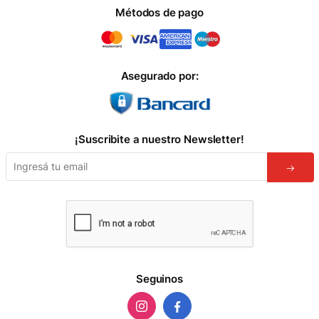
Métodos de pago
Asegurado por:
¡Suscribite a nuestro Newsletter!
Seguinos