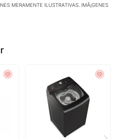
GENES MERAMENTE ILUSTRATIVAS. IMÃ¡GENES
r