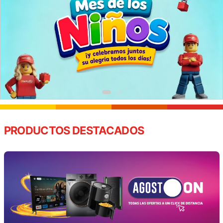
PRODUCTOS DESTACADOS