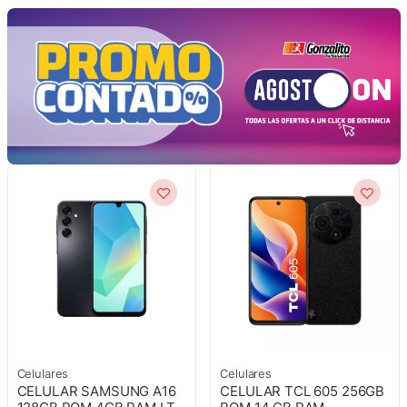
Celulares
Celulares
CELULAR SAMSUNG A16
CELULAR TCL 605 256GB