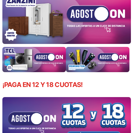
¡PAGA EN 12 Y 18 CUOTAS!