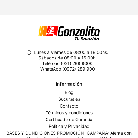
Lunes a Viernes de 08:00 a 18:00hs.
Sábados de 08:00 a 16:00h.
Teléfono (021) 289 9000
WhatsApp (0972) 289 900
Información
Blog
Sucursales
Contacto
Términos y condiciones
Certificado de Garantía
Politica y Privacidad
BASES Y CONDICIONES PROMOCIÓN “CAMPAÑA: Alenta con