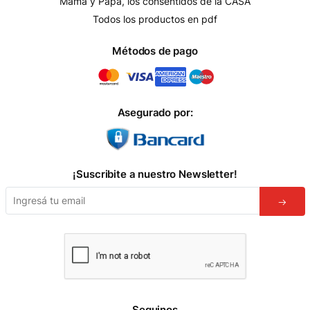
Mamá y Papá, los consentidos de la CASA
Todos los productos en pdf
Métodos de pago
Asegurado por:
¡Suscribite a nuestro Newsletter!
Seguinos