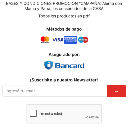
BASES Y CONDICIONES PROMOCIÓN “CAMPAÑA: Alenta con
Mamá y Papá, los consentidos de la CASA
Todos los productos en pdf
Métodos de pago
Asegurado por:
¡Suscribite a nuestro Newsletter!