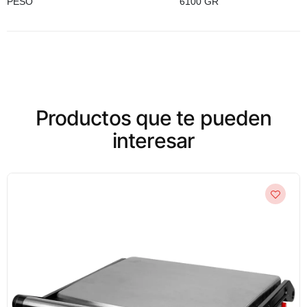
PESO
6100 GR
Productos que te pueden
interesar