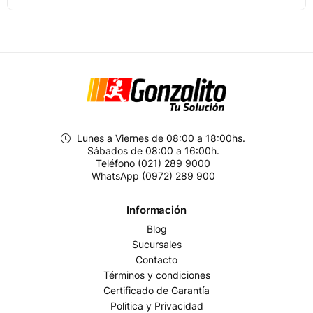
Lunes a Viernes de 08:00 a 18:00hs.
Sábados de 08:00 a 16:00h.
Teléfono (021) 289 9000
WhatsApp (0972) 289 900
Información
Blog
Sucursales
Contacto
Términos y condiciones
Certificado de Garantía
Politica y Privacidad