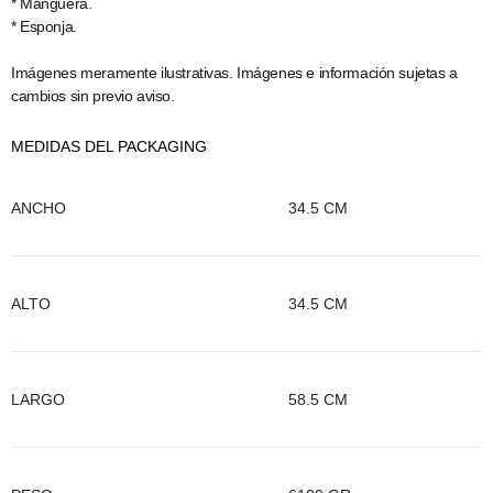
* Manguera.
* Esponja.
Imágenes meramente ilustrativas. Imágenes e información sujetas a
cambios sin previo aviso.
MEDIDAS DEL PACKAGING
ANCHO
34.5 CM
ALTO
34.5 CM
LARGO
58.5 CM