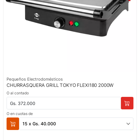
Pequeños Electrodomésticos
CHURRASQUERA GRILL TOKYO FLEXI180 2000W
O al contado
Gs. 372.000
O en cuotas de
15 x Gs. 40.000