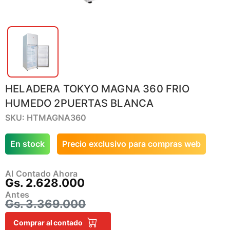
HELADERA TOKYO MAGNA 360 FRIO
HUMEDO 2PUERTAS BLANCA
SKU: HTMAGNA360
En stock
Precio exclusivo para compras web
Al Contado Ahora
Gs. 2.628.000
Antes
Gs. 3.369.000
Comprar al contado