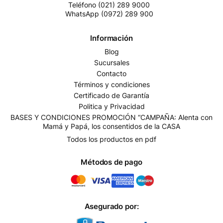
Teléfono (021) 289 9000
WhatsApp (0972) 289 900
Información
Blog
Sucursales
Contacto
Términos y condiciones
Certificado de Garantía
Politica y Privacidad
BASES Y CONDICIONES PROMOCIÓN “CAMPAÑA: Alenta con
Mamá y Papá, los consentidos de la CASA
Todos los productos en pdf
Métodos de pago
Asegurado por: