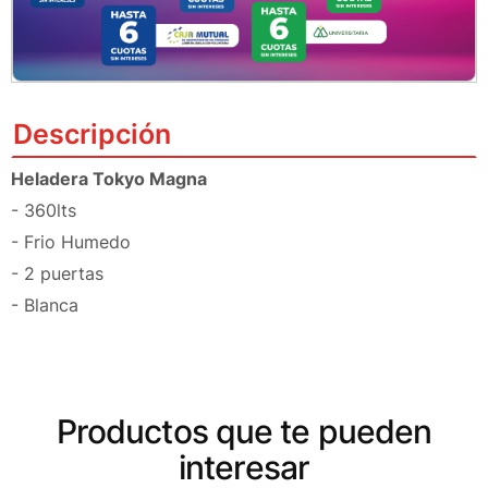
Descripción
Heladera Tokyo Magna
- 360lts
- Frio Humedo
- 2 puertas
- Blanca
Productos que te pueden
interesar