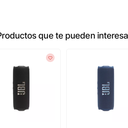
Productos que te pueden interesa