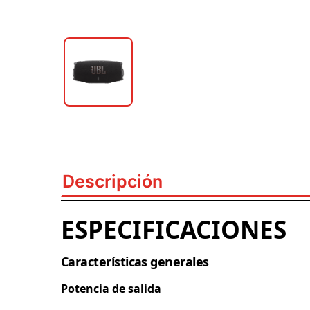
Descripción
ESPECIFICACIONES
Características generales
Potencia de salida