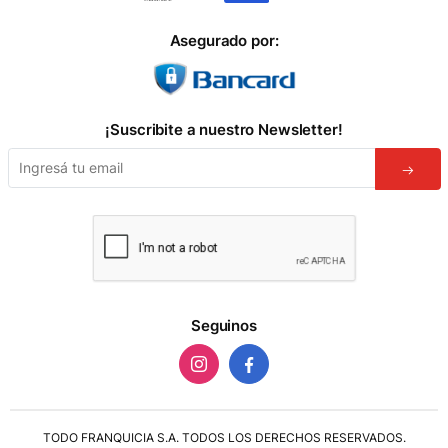
Asegurado por:
¡Suscribite a nuestro Newsletter!
Seguinos
TODO FRANQUICIA S.A. TODOS LOS DERECHOS RESERVADOS.