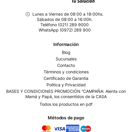
Lunes a Viernes de 08:00 a 18:00hs.
Sábados de 08:00 a 16:00h.
Teléfono (021) 289 9000
WhatsApp (0972) 289 900
Información
Blog
Sucursales
Contacto
Términos y condiciones
Certificado de Garantía
Politica y Privacidad
BASES Y CONDICIONES PROMOCIÓN “CAMPAÑA: Alenta con
Mamá y Papá, los consentidos de la CASA
Todos los productos en pdf
Métodos de pago